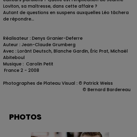
Loviton, sa maîtresse, dans cette affaire ?
Autant de questions en suspens auxquelles Léo tâchera
de répondre…
Réalisateur : Denys Granier-Deferre
Auteur : Jean-Claude Grumberg
Avec : Lorànt Deutsch, Blanche Gardin, Éric Prat, Michaël
Abiteboul
Musique : Carolin Petit
France 2 - 2008
Photographes de Plateau Visual : © Patrick Weiss
© Bernard Bardereau
PHOTOS